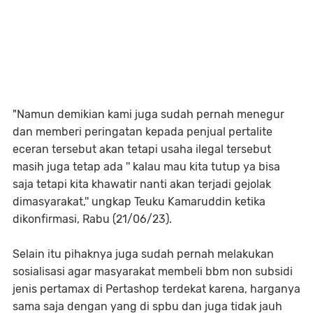
"Namun demikian kami juga sudah pernah menegur
dan memberi peringatan kepada penjual pertalite
eceran tersebut akan tetapi usaha ilegal tersebut
masih juga tetap ada '' kalau mau kita tutup ya bisa
saja tetapi kita khawatir nanti akan terjadi gejolak
dimasyarakat,'' ungkap Teuku Kamaruddin ketika
dikonfirmasi, Rabu (21/06/23).
Selain itu pihaknya juga sudah pernah melakukan
sosialisasi agar masyarakat membeli bbm non subsidi
jenis pertamax di Pertashop terdekat karena, harganya
sama saja dengan yang di spbu dan juga tidak jauh