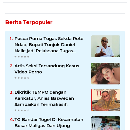
Berita Terpopuler
Pasca Purna Tugas Sekda Rote
Ndao, Bupati Tunjuk Daniel
Nalle jadi Pelaksana Tugas
Harian.
Artis Seksi Tersandung Kasus
Video Porno
Dikritik TEMPO dengan
Karikatur, Anies Baswedan
Sampaikan Terimakasih
TG Bandar Togel Di Kecamatan
Bosar Maligas Dan Ujung