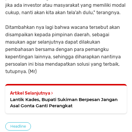
jika ada investor atau masyarakat yang memiliki modal
cukup, nanti akan kita akan tela'ah dulu," terangnya.
Ditambahkan nya lagi bahwa wacana tersebut akan
disampaikan kepada pimpinan daerah, sebagai
masukan agar selanjutnya dapat dilakukan
pembahasan bersama dengan para pemangku
kepentingan lainnya, sehingga diharapkan nantinya
persoalan ini bisa mendapatkan solusi yang terbaik,
tutupnya. (Mr)
Artikel Selanjutnya
Lantik Kades, Bupati Sukiman Berpesan Jangan
Asal Gonta Ganti Perangkat
Headline