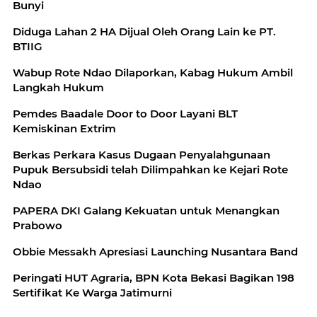
Bunyi
Diduga Lahan 2 HA Dijual Oleh Orang Lain ke PT.
BTIIG
Wabup Rote Ndao Dilaporkan, Kabag Hukum Ambil
Langkah Hukum
Pemdes Baadale Door to Door Layani BLT
Kemiskinan Extrim
Berkas Perkara Kasus Dugaan Penyalahgunaan
Pupuk Bersubsidi telah Dilimpahkan ke Kejari Rote
Ndao
PAPERA DKI Galang Kekuatan untuk Menangkan
Prabowo
Obbie Messakh Apresiasi Launching Nusantara Band
Peringati HUT Agraria, BPN Kota Bekasi Bagikan 198
Sertifikat Ke Warga Jatimurni