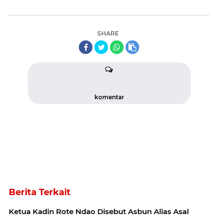
SHARE
komentar
Berita Terkait
Ketua Kadin Rote Ndao Disebut Asbun Alias Asal