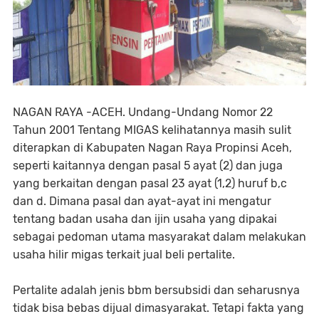
NAGAN RAYA -ACEH. Undang-Undang Nomor 22
Tahun 2001 Tentang MIGAS kelihatannya masih sulit
diterapkan di Kabupaten Nagan Raya Propinsi Aceh,
seperti kaitannya dengan pasal 5 ayat (2) dan juga
yang berkaitan dengan pasal 23 ayat (1,2) huruf b,c
dan d. Dimana pasal dan ayat-ayat ini mengatur
tentang badan usaha dan ijin usaha yang dipakai
sebagai pedoman utama masyarakat dalam melakukan
usaha hilir migas terkait jual beli pertalite.
Pertalite adalah jenis bbm bersubsidi dan seharusnya
tidak bisa bebas dijual dimasyarakat. Tetapi fakta yang