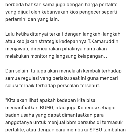
berbeda bahkan sama juga dengan harga pertalite
yang dijual oleh kebanyakan kios pengecer seperti
pertamini dan yang lain.
Lalu ketika ditanyai terkait dengan langkah-langkah
atau kebijakan strategis kedepannya T.Kamaruddin
menjawab, direncanakan pihaknya nanti akan
melakukan monitoring langsung kelapangan. .
Dan selain itu juga akan menela'ah kembali terhadap
semua regulasi yang berlaku saat ini guna mencari
solusi terbaik terhadap persoalan tersebut.
"Kita akan lihat apakah kedepan kita bisa
memanfaatkan BUMG, atau juga Koperasi sebagai
badan usaha yang dapat dimanfaatkan para
anggotanya untuk menjual bbm bersubsidi termasuk
pertalite, atau dengan cara membuka SPBU tambahan