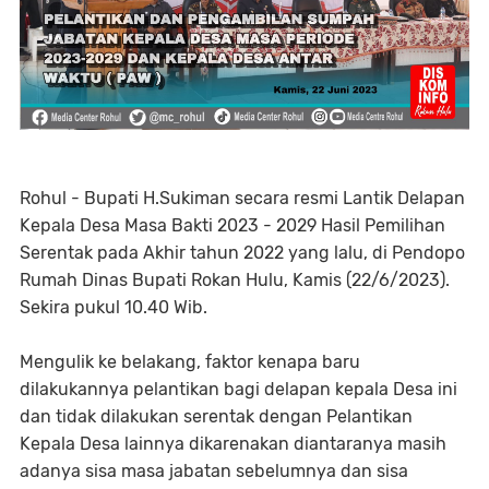
Rohul - Bupati H.Sukiman secara resmi Lantik Delapan
Kepala Desa Masa Bakti 2023 - 2029 Hasil Pemilihan
Serentak pada Akhir tahun 2022 yang lalu, di Pendopo
Rumah Dinas Bupati Rokan Hulu, Kamis (22/6/2023).
Sekira pukul 10.40 Wib.
Mengulik ke belakang, faktor kenapa baru
dilakukannya pelantikan bagi delapan kepala Desa ini
dan tidak dilakukan serentak dengan Pelantikan
Kepala Desa lainnya dikarenakan diantaranya masih
adanya sisa masa jabatan sebelumnya dan sisa