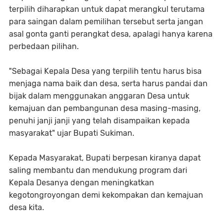
terpilih diharapkan untuk dapat merangkul terutama
para saingan dalam pemilihan tersebut serta jangan
asal gonta ganti perangkat desa, apalagi hanya karena
perbedaan pilihan.
"Sebagai Kepala Desa yang terpilih tentu harus bisa
menjaga nama baik dan desa, serta harus pandai dan
bijak dalam menggunakan anggaran Desa untuk
kemajuan dan pembangunan desa masing-masing,
penuhi janji janji yang telah disampaikan kepada
masyarakat" ujar Bupati Sukiman.
Kepada Masyarakat, Bupati berpesan kiranya dapat
saling membantu dan mendukung program dari
Kepala Desanya dengan meningkatkan
kegotongroyongan demi kekompakan dan kemajuan
desa kita.