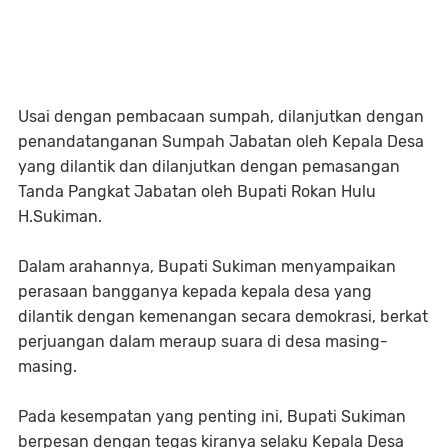
Usai dengan pembacaan sumpah, dilanjutkan dengan
penandatanganan Sumpah Jabatan oleh Kepala Desa
yang dilantik dan dilanjutkan dengan pemasangan
Tanda Pangkat Jabatan oleh Bupati Rokan Hulu
H.Sukiman.
Dalam arahannya, Bupati Sukiman menyampaikan
perasaan bangganya kepada kepala desa yang
dilantik dengan kemenangan secara demokrasi, berkat
perjuangan dalam meraup suara di desa masing-
masing.
Pada kesempatan yang penting ini, Bupati Sukiman
berpesan dengan tegas kiranya selaku Kepala Desa