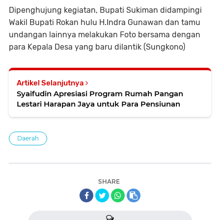
Dipenghujung kegiatan, Bupati Sukiman didampingi
Wakil Bupati Rokan hulu H.Indra Gunawan dan tamu
undangan lainnya melakukan Foto bersama dengan
para Kepala Desa yang baru dilantik (Sungkono)
Artikel Selanjutnya
Syaifudin Apresiasi Program Rumah Pangan
Lestari Harapan Jaya untuk Para Pensiunan
Daerah
SHARE