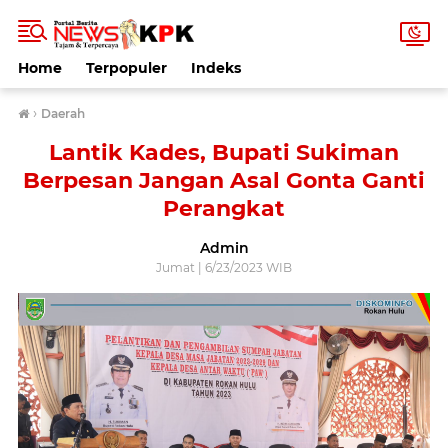
Home
Terpopuler
Indeks
›
Daerah
Lantik Kades, Bupati Sukiman
Berpesan Jangan Asal Gonta Ganti
Perangkat
Admin
Jumat | 6/23/2023 WIB