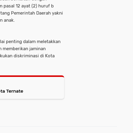
 pasal 12 ayat (2) huruf b
tang Pemerintah Daerah yakni
n anak.
lai penting dalam meletakkan
am memberikan jaminan
ukan diskriminasi di Kota
ta Ternate