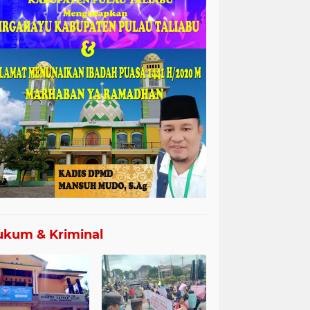
kum & Kriminal