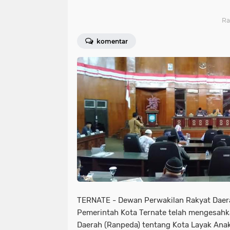
Ra
komentar
TERNATE - Dewan Perwakilan Rakyat Daer
Pemerintah Kota Ternate telah mengesah
Daerah (Ranpeda) tentang Kota Layak Anak