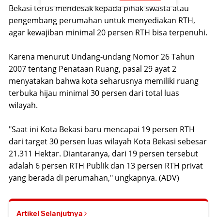
Bekasi terus mendesak kepada pihak swasta atau
pengembang perumahan untuk menyediakan RTH,
agar kewajiban minimal 20 persen RTH bisa terpenuhi.
Karena menurut Undang-undang Nomor 26 Tahun
2007 tentang Penataan Ruang, pasal 29 ayat 2
menyatakan bahwa kota seharusnya memiliki ruang
terbuka hijau minimal 30 persen dari total luas
wilayah.
"Saat ini Kota Bekasi baru mencapai 19 persen RTH
dari target 30 persen luas wilayah Kota Bekasi sebesar
21.311 Hektar. Diantaranya, dari 19 persen tersebut
adalah 6 persen RTH Publik dan 13 persen RTH privat
yang berada di perumahan," ungkapnya. (ADV)
Artikel Selanjutnya