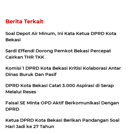
Berita Terkait
Soal Depot Air Minum, Ini Kata Ketua DPRD Kota
Bekasi
Sardi Effendi Dorong Pemkot Bekasi Percepat
Cairkan THR TKK
Komisi 1 DPRD Kota Bekasi Kritisi Kolaborasi Antar
Dinas Buruk Dan Pasif
DPRD Kota Bekasi Catat 3.000 Aspirasi di Serap
Melalui Reses
Faisal SE Minta OPD Aktif Berkomunikasi Dengan
DPRD
Ketua DPRD Kota Bekasi Berikan Pandangan Soal
Hari Jadi ke 27 Tahun