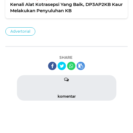
Kenali Alat Kotrasepsi Yang Baik, DP3AP2KB Kaur
Melakukan Penyuluhan KB
Advertorial
SHARE
komentar