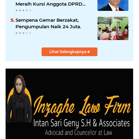
Meraih Kursi Anggota DPRD
Sumut
Sempena Gemar Berzakat,
Pengumpulan Naik 24 Juta.
Lihat Selengkapnya