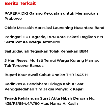
Berita Terkait
PAPERA DKI Galang Kekuatan untuk Menangkan
Prabowo
Obbie Messakh Apresiasi Launching Nusantara Band
Peringati HUT Agraria, BPN Kota Bekasi Bagikan 198
Sertifikat Ke Warga Jatimurni
Saifuddaulah Tegaskan Tolak Kenaikan BBM
5 Hari Reses, Murfati Temui Warga Kurang Mampu
Tak Tercover Bansos
Bupati Kaur Awali Cabut Undian THR 1443 H
Kadinkes & Bendahara Diduga Kabur Saat
Penggeledahan Tim Jaksa Penyidik Kejari
Terjadi Kehilangan Surat Akta Hibah Dengan No.
439/FS/594.4/V/90 Atas Nama H. Kasih