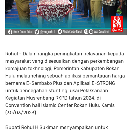
Rohul - Dalam rangka peningkatan pelayanan kepada
masyarakat yang disesuaikan dengan perkembangan
kemajuan tekhnologi, Pemerintah Kabupaten Rokan
Hulu melaunching sebuah aplikasi pemantauan harga
bernama E-Sembako Plus dan Aplikasi E-STRONG
untuk pencegahan stunting, usai Pelaksanaan
Kegiatan Musrenbang RKPD tahun 2024, di
Convention hall Islamic Center Rokan Hulu, Kamis
(30/03/2023).
Bupati Rohul H Sukiman menyampaikan untuk