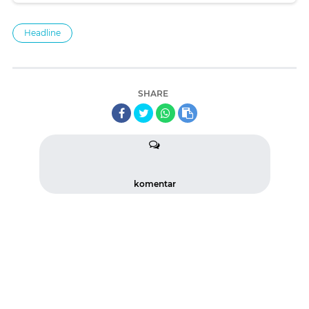
Headline
SHARE
komentar