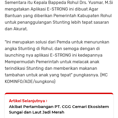
Sementara itu Kepala Bappeda Rohul Drs. Yusmar, M.Si
mengatakan Aplikasi E-STRONG ini dibuat Agar
Bantuan yang diberikan Pemerintah Kabupaten Rohul
untuk penanggulangan Stunting lebih tepat sasaran
dan Akurat.
"Ini merupakan solusi dari Pemda untuk menurunkan
angka Stunting di Rohul, dan semoga dengan di
launching nya aplikasi E-STRONG ini kedepannya
Mempermudah Pemerintah untuk melacak anak
terindikasi Stunting dan memberikan makanan
tambahan untuk anak yang tepat" pungkasnya. (MC
KOMINFO/ADE/sungkono)
Artikel Selanjutnya
Akibat Pertambangan PT. CGG Cemari Ekosistem
Sungai dan Laut Jadi Merah