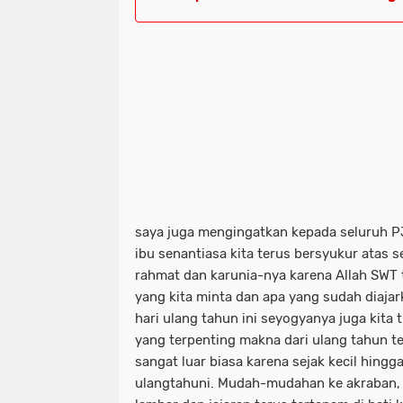
saya juga mengingatkan kepada seluruh P
ibu senantiasa kita terus bersyukur atas s
rahmat dan karunia-nya karena Allah SWT
yang kita minta dan apa yang sudah diajar
hari ulang tahun ini seyogyanya juga kit
yang terpenting makna dari ulang tahun t
sangat luar biasa karena sejak kecil hingga
ulangtahuni. Mudah-mudahan ke akraban, 