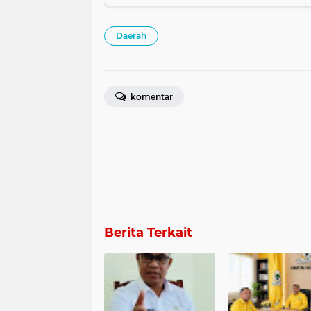
Daerah
komentar
Berita Terkait