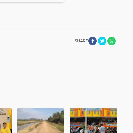
SHARE