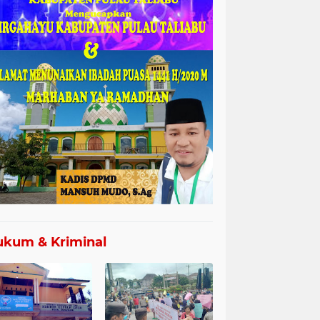
kum & Kriminal