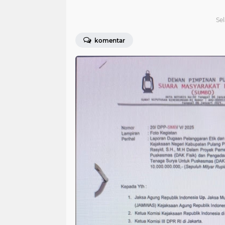
Sel
komentar