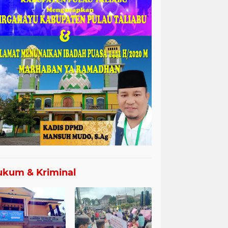
kum & Kriminal