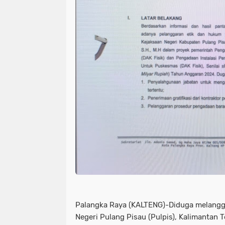
Palangka Raya (KALTENG)-Diduga melangga
Negeri Pulang Pisau (Pulpis), Kalimantan 