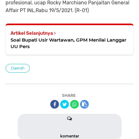
profesional, ucap Rocky Marchiano Panjaitan General
Affair PT INL,Rabu 19/5/2021. (R-01)
Artikel Selanjutnya
Soal Bupati Usir Wartawan, GPM Menilai Langgar
UU Pers
Daerah
SHARE
komentar