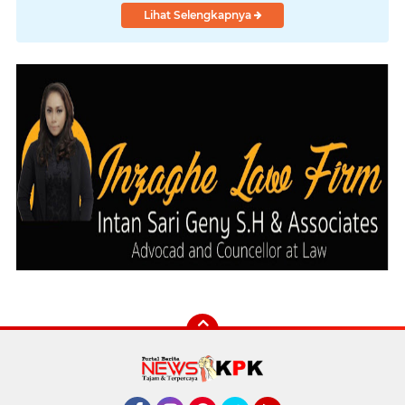
Lihat Selengkapnya