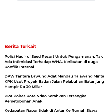
Berita Terkait
Polisi Hadir di Seed Resort Untuk Pengamanan, Tak
Ada Intimidasi Terhadap WNA, Keributan di duga
Konflik Internal.
DPW Tantara Lawung Adat Mandau Talawang Minta
KPK Usut Proyek Badan Jalan Pelabuhan Batanjung
Hampir Rp 30 Miliar
PPA Polres Rote Ndao Serahkan Tersangka
Persetubuhan Anak
Kedapatan Rapor tidak di Antar Ke Rumah Siswa