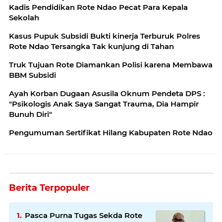
Kadis Pendidikan Rote Ndao Pecat Para Kepala
Sekolah
Kasus Pupuk Subsidi Bukti kinerja Terburuk Polres
Rote Ndao Tersangka Tak kunjung di Tahan
Truk Tujuan Rote Diamankan Polisi karena Membawa
BBM Subsidi
Ayah Korban Dugaan Asusila Oknum Pendeta DPS :
"Psikologis Anak Saya Sangat Trauma, Dia Hampir
Bunuh Diri"
Pengumuman Sertifikat Hilang Kabupaten Rote Ndao
Berita Terpopuler
Pasca Purna Tugas Sekda Rote