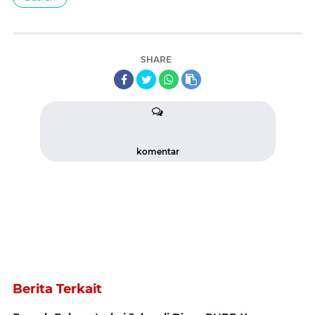
SHARE
komentar
Berita Terkait