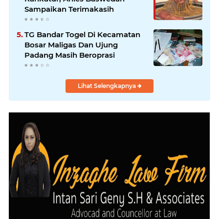
Sampaikan Terimakasih
TG Bandar Togel Di Kecamatan
Bosar Maligas Dan Ujung
Padang Masih Beroprasi
Lihat Selengkapnya