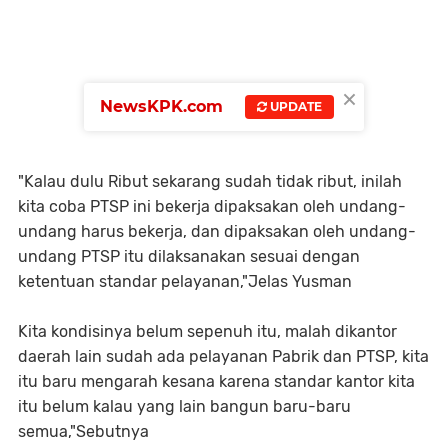
×
NewsKPK.com
UPDATE
"Kalau dulu Ribut sekarang sudah tidak ribut, inilah
kita coba PTSP ini bekerja dipaksakan oleh undang-
undang harus bekerja, dan dipaksakan oleh undang-
undang PTSP itu dilaksanakan sesuai dengan
ketentuan standar pelayanan,"Jelas Yusman
Kita kondisinya belum sepenuh itu, malah dikantor
daerah lain sudah ada pelayanan Pabrik dan PTSP, kita
itu baru mengarah kesana karena standar kantor kita
itu belum kalau yang lain bangun baru-baru
semua,"Sebutnya