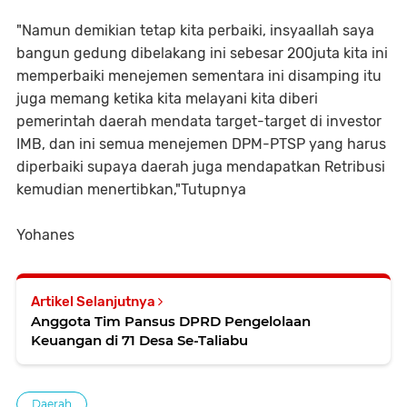
"Namun demikian tetap kita perbaiki, insyaallah saya
bangun gedung dibelakang ini sebesar 200juta kita ini
memperbaiki menejemen sementara ini disamping itu
juga memang ketika kita melayani kita diberi
pemerintah daerah mendata target-target di investor
IMB, dan ini semua menejemen DPM-PTSP yang harus
diperbaiki supaya daerah juga mendapatkan Retribusi
kemudian menertibkan,"Tutupnya
Yohanes
Artikel Selanjutnya
Anggota Tim Pansus DPRD Pengelolaan
Keuangan di 71 Desa Se-Taliabu
Daerah