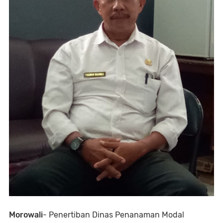
Morowali
- Penertiban Dinas Penanaman Modal