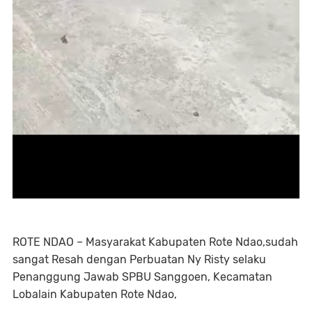
ROTE NDAO – Masyarakat Kabupaten Rote Ndao,sudah
sangat Resah dengan Perbuatan Ny Risty selaku
Penanggung Jawab SPBU Sanggoen, Kecamatan
Lobalain Kabupaten Rote Ndao,