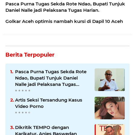
Pasca Purna Tugas Sekda Rote Ndao, Bupati Tunjuk
Daniel Nalle jadi Pelaksana Tugas Harian.
Golkar Aceh optimis nambah kursi di Dapil 10 Aceh
Berita Terpopuler
Pasca Purna Tugas Sekda Rote
Ndao, Bupati Tunjuk Daniel
Nalle jadi Pelaksana Tugas
Harian.
Artis Seksi Tersandung Kasus
Video Porno
Dikritik TEMPO dengan
Karikatur, Anies Baswedan